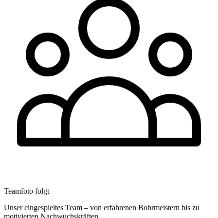
Teamfoto folgt
Unser eingespieltes Team – von erfahrenen Bohrmeistern bis zu
motivierten Nachwuchskräften.