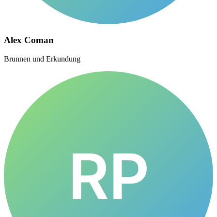
Alex Coman
Brunnen und Erkundung
RP