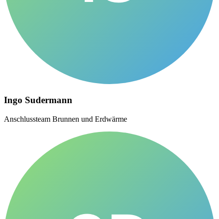
Ingo Sudermann
Anschlussteam Brunnen und Erdwärme