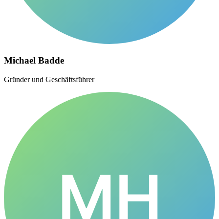
Michael Badde
Gründer und Geschäftsführer
MH