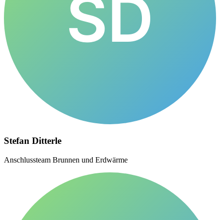
SD
Stefan Ditterle
Anschlussteam Brunnen und Erdwärme