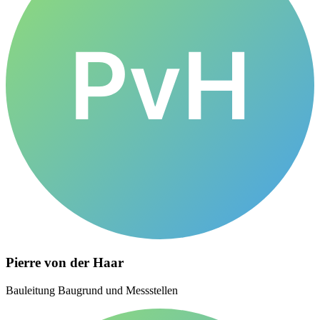
PvH
Pierre von der Haar
Bauleitung Baugrund und Messstellen