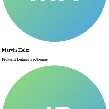
Marvin Holtz
Prokurist Leitung Geothermie