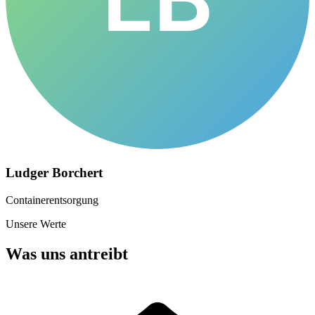
Ludger Borchert
Containerentsorgung
Unsere Werte
Was uns antreibt