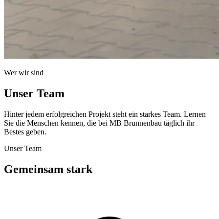
Wer wir sind
Unser Team
Hinter jedem erfolgreichen Projekt steht ein starkes Team. Lernen
Sie die Menschen kennen, die bei MB Brunnenbau täglich ihr
Bestes geben.
Unser Team
Gemeinsam stark