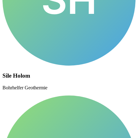
Sile Holom
Bohrhelfer Geothermie