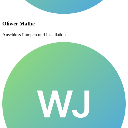
Oliwer Mathe
Anschluss Pumpen und Installation
WJ