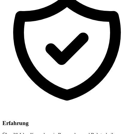
Erfahrung