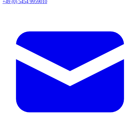
+49 (0) 5454 9959010