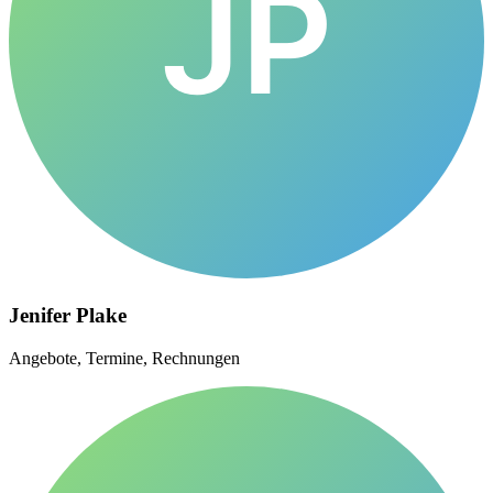
JP
Jenifer Plake
Angebote, Termine, Rechnungen