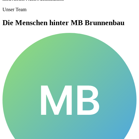
Unser Team
Die Menschen hinter MB Brunnenbau
MB