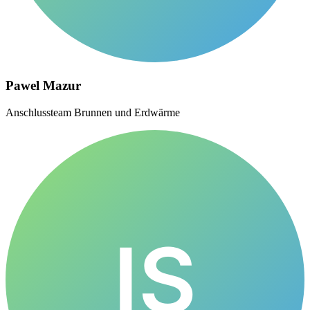
Pawel Mazur
Anschlussteam Brunnen und Erdwärme
IS