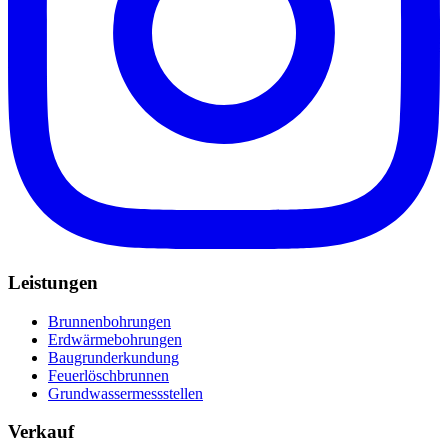
Leistungen
Brunnenbohrungen
Erdwärmebohrungen
Baugrunderkundung
Feuerlöschbrunnen
Grundwassermessstellen
Verkauf