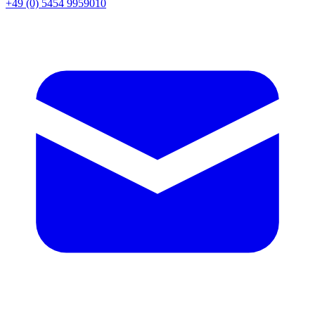
+49 (0) 5454 9959010