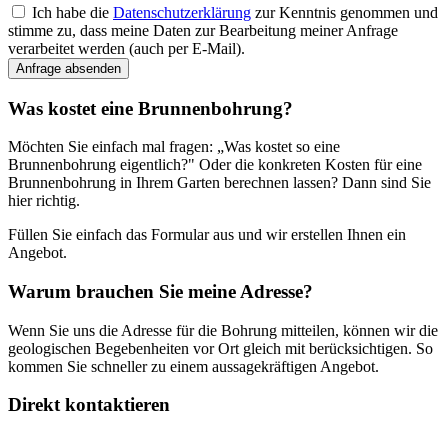
Ich habe die
Datenschutzerklärung
zur Kenntnis genommen und
stimme zu, dass meine Daten zur Bearbeitung meiner Anfrage
verarbeitet werden (auch per E-Mail).
Anfrage absenden
Was kostet eine Brunnenbohrung?
Möchten Sie einfach mal fragen: „Was kostet so eine
Brunnenbohrung eigentlich?" Oder die konkreten Kosten für eine
Brunnenbohrung in Ihrem Garten berechnen lassen? Dann sind Sie
hier richtig.
Füllen Sie einfach das Formular aus und wir erstellen Ihnen ein
Angebot.
Warum brauchen Sie meine Adresse?
Wenn Sie uns die Adresse für die Bohrung mitteilen, können wir die
geologischen Begebenheiten vor Ort gleich mit berücksichtigen. So
kommen Sie schneller zu einem aussagekräftigen Angebot.
Direkt kontaktieren