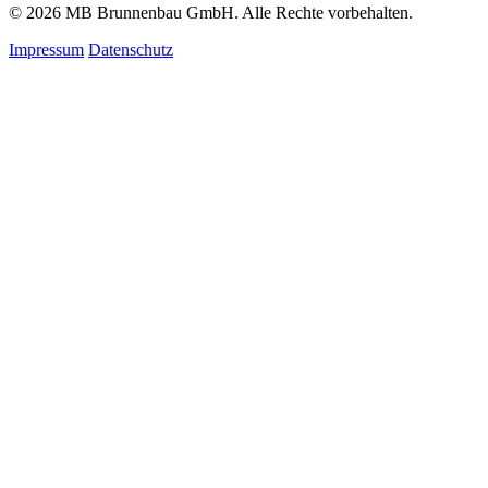
© 2026 MB Brunnenbau GmbH. Alle Rechte vorbehalten.
Impressum
Datenschutz