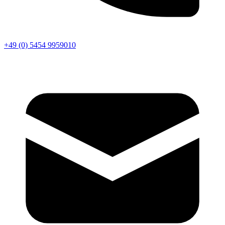
+49 (0) 5454 9959010