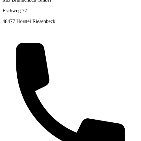
Eschweg 77
48477 Hörstel-Riesenbeck