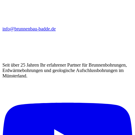
info@brunnenbau-badde.de
Seit über 25 Jahren Ihr erfahrener Partner für Brunnenbohrungen,
Erdwärmebohrungen und geologische Aufschlussbohrungen im
Münsterland.