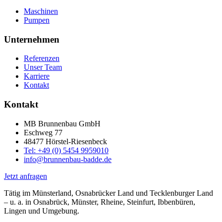
Maschinen
Pumpen
Unternehmen
Referenzen
Unser Team
Karriere
Kontakt
Kontakt
MB Brunnenbau GmbH
Eschweg 77
48477 Hörstel-Riesenbeck
Tel: +49 (0) 5454 9959010
info@brunnenbau-badde.de
Jetzt anfragen
Tätig im Münsterland, Osnabrücker Land und Tecklenburger Land
– u. a. in Osnabrück, Münster, Rheine, Steinfurt, Ibbenbüren,
Lingen und Umgebung.